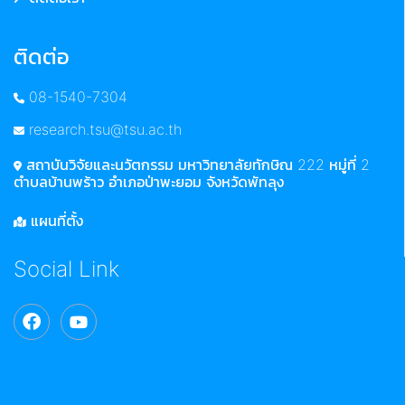
ติดต่อ
08-1540-7304
research.tsu@tsu.ac.th
สถาบันวิจัยและนวัตกรรม มหาวิทยาลัยทักษิณ 222 หมู่ที่ 2
ตำบลบ้านพร้าว อำเภอป่าพะยอม จังหวัดพัทลุง
แผนที่ตั้ง
Social Link