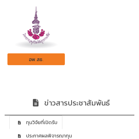
อพ.สธ.
ข่าวสารประชาสัมพันธ์
ทุนวิจัยที่เปิดรับ
ประกาศผลพิจารณาทุน