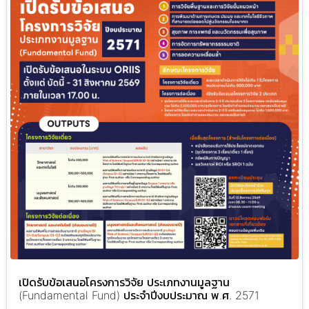
เปิดรับข้อเสนอโครงการวิจัย ประเภทงานมูลฐาน
(Fundamental Fund) ประจำปีงบประมาณ พ.ศ. 2571