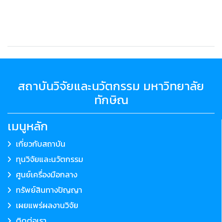
สถาบันวิจัยและนวัตกรรม มหาวิทยาลัย
ทักษิณ
เมนูหลัก
เกี่ยวกับสถาบัน
ทุนวิจัยและนวัตกรรม
ศูนย์เครื่องมือกลาง
ทรัพย์สินทางปัญญา
เผยแพร่ผลงานวิจัย
ติดต่อเรา