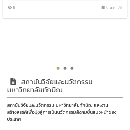
8
6 ส.ค. 69
สถาบันวิจัยและนวัตกรรม
มหาวิทยาลัยทักษิณ
สถาบันวิจัยและนวัตกรรม มหาวิทยาลัยทักษิณ และงาน
สร้างสรรค์เพื่อมุ่งสู่การเป็นนวัตกรรมสังคมชั้นแนวหน้าของ
ประเทศ