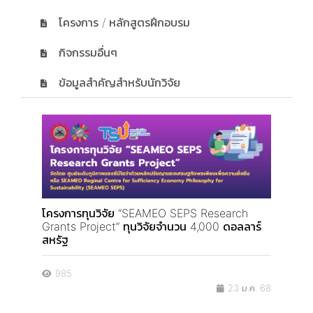
โครงการ / หลักสูตรฝึกอบรม
กิจกรรมอื่นๆ
ข้อมูลสำคัญสำหรับนักวิจัย
โครงการทุนวิจัย “SEAMEO SEPS Research
Grants Project” ทุนวิจัยจำนวน 4,000 ดอลลาร์
สหรัฐ
985
23 ม.ค. 68