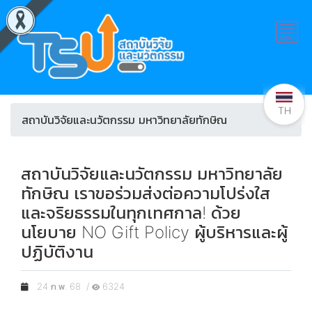
TH
สถาบันวิจัยและนวัตกรรม มหาวิทยาลัยทักษิณ
สถาบันวิจัยและนวัตกรรม มหาวิทยาลัย
ทักษิณ เราขอร่วมส่งต่อความโปร่งใส
และจริยธรรมในทุกเทศกาล! ด้วย
นโยบาย NO Gift Policy ผู้บริหารและผู้
ปฏิบัติงาน
24 ก.พ. 68 /
6324