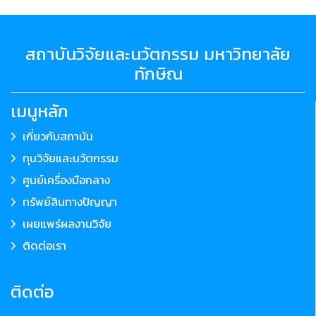
สถาบันวิจัยและนวัตกรรม มหาวิทยาลัย
ทักษิณ
เมนูหลัก
เกี่ยวกับสถาบัน
ทุนวิจัยและนวัตกรรม
ศูนย์เครื่องมือกลาง
ทรัพย์สินทางปัญญา
เผยแพร่ผลงานวิจัย
ติดต่อเรา
ติดต่อ