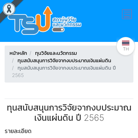
TH
หน้าหลัก
ทุนวิจัยและนวัตกรรม
ทุนสนับสนุนการวิจัยจากงบประมาณเงินแผ่นดิน
ทุนสนับสนุนการวิจัยจากงบประมาณเงินแผ่นดิน ปี
2565
ทุนสนับสนุนการวิจัยจากงบประมาณ
เงินแผ่นดิน ปี 2565
รายละเอียด