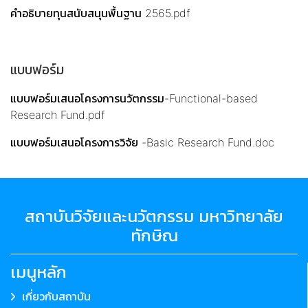
คำอธิบายทุนสนับสนุนพื้นฐาน 2565.pdf
แบบฟอร์ม
แบบฟอร์มเสนอโครงการนวัตกรรม-Functional-based
Research Fund.pdf
แบบฟอร์มเสนอโครงการวิจัย -Basic Research Fund.doc
สถาบันวิจัยและนวัตกรรม มหาวิทยาลัย
ทักษิณ
เมนูหลัก
เกี่ยวกับสถาบัน