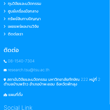
ทุนวิจัยและนวัตกรรม
ศูนย์เครื่องมือกลาง
ทรัพย์สินทางปัญญา
เผยแพร่ผลงานวิจัย
ติดต่อเรา
ติดต่อ
08-1540-7304
research.tsu@tsu.ac.th
สถาบันวิจัยและนวัตกรรม มหาวิทยาลัยทักษิณ 222 หมู่ที่ 2
ตำบลบ้านพร้าว อำเภอป่าพะยอม จังหวัดพัทลุง
แผนที่ตั้ง
Social Link