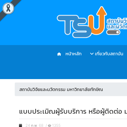
หน้าหลัก
เกี่ยวกับสถาบัน
สถาบันวิจัยและนวัตกรรม มหาวิทยาลัยทักษิณ
แบบประเมิณผู้รับบริการ หรือผู้ติดต่อ
24 ก.พ. 68 /
1355